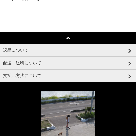
返品について
配送・送料について
支払い方法について