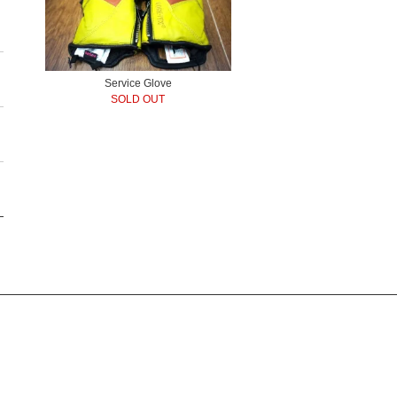
Service Glove
SOLD OUT