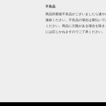
不良品
商品到着後不良品がございましたら速や
連絡ください。不良品の場合は着払いで
ください。商品に欠陥がある場合を除き
には応じかねますのでご了承ください。