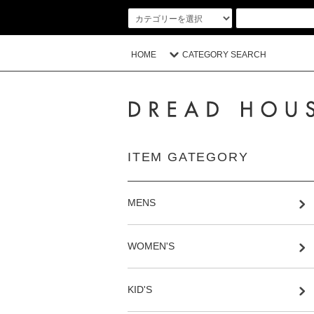
HOME
CATEGORY SEARCH
ITEM GATEGORY
MENS
WOMEN'S
KID'S