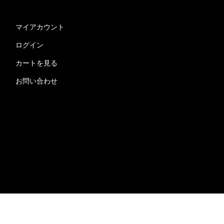
マイアカウント
ログイン
カートを見る
お問い合わせ