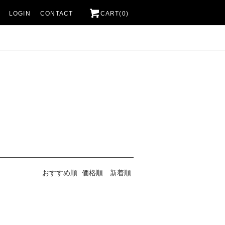
LOGIN
CONTACT
CART(0)
おすすめ順
価格順
新着順