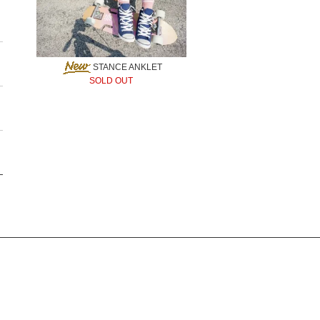
STANCE ANKLET
SOLD OUT