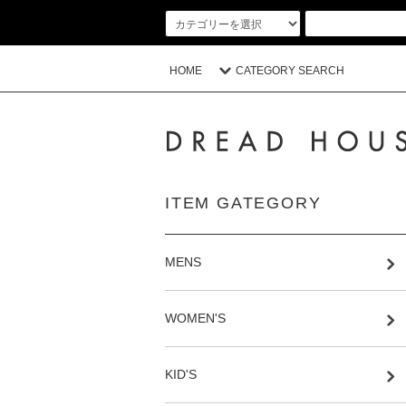
HOME
CATEGORY SEARCH
ITEM GATEGORY
MENS
WOMEN'S
KID'S