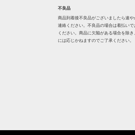
不良品
商品到着後不良品がございましたら速や
連絡ください。不良品の場合は着払いで
ください。商品に欠陥がある場合を除き
には応じかねますのでご了承ください。