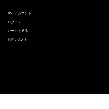
マイアカウント
ログイン
カートを見る
お問い合わせ