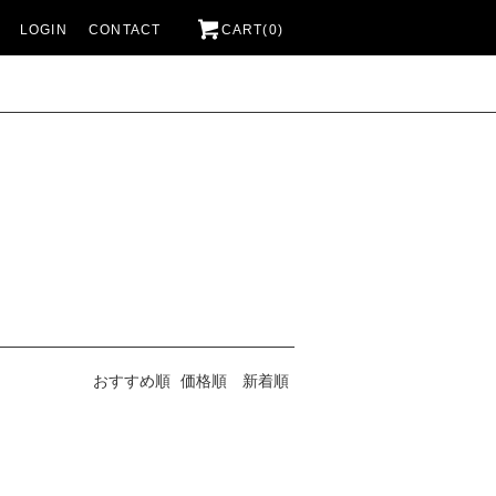
LOGIN
CONTACT
CART(0)
おすすめ順
価格順
新着順