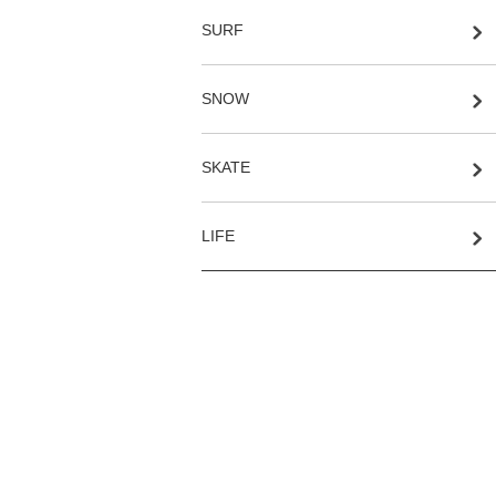
SURF
SNOW
SKATE
LIFE