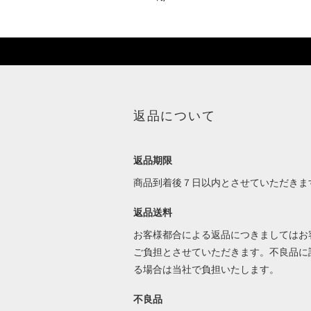
返品について
返品期限
商品到着後７日以内とさせていただきま
返品送料
お客様都合による返品につきましてはお
ご負担とさせていただきます。不良品に
る場合は当社で負担いたします。
不良品