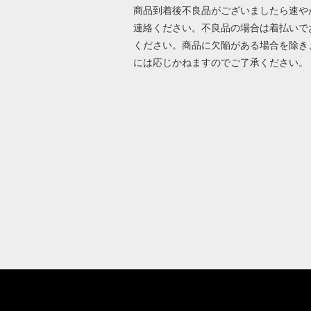
商品到着後不良品がございましたら速や
連絡ください。不良品の場合は着払いで
ください。商品に欠陥がある場合を除き
には応じかねますのでご了承ください。