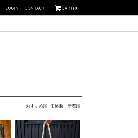
LOGIN
CONTACT
CART(0)
おすすめ順
価格順
新着順