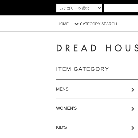
HOME
CATEGORY SEARCH
ITEM GATEGORY
MENS
WOMEN'S
KID'S