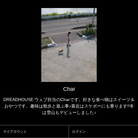
Char
DREADHOUSE ウェブ担当のCharです。好きな食べ物はスイーツ＆
おやつです。趣味は散歩と遊ぶ事♪最近はスケボーにも乗ります!!冬
は雪山もデビューしました♪
マイアカウント
ログイン