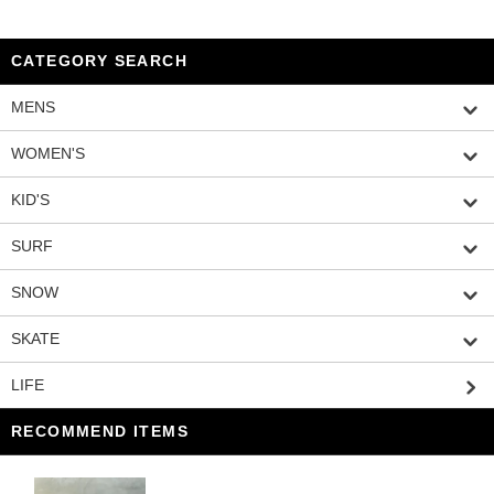
CATEGORY SEARCH
MENS
WOMEN'S
KID'S
SURF
SNOW
SKATE
LIFE
RECOMMEND ITEMS