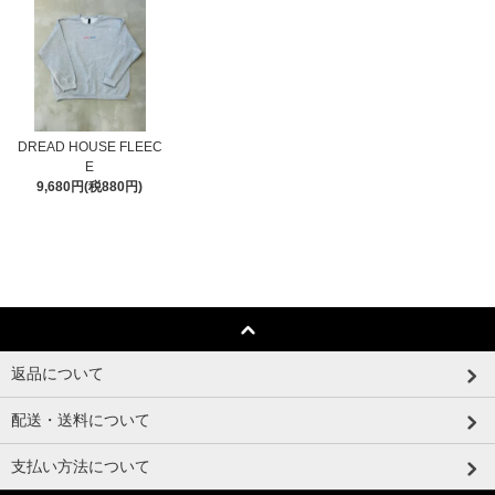
DREAD HOUSE FLEEC
E
9,680円(税880円)
返品について
配送・送料について
支払い方法について