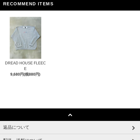
RECOMMEND ITEMS
DREAD HOUSE FLEEC
E
9,680円(税880円)
返品について