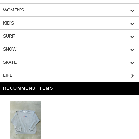
WOMEN'S
KID'S
SURF
SNOW
SKATE
LIFE
RECOMMEND ITEMS