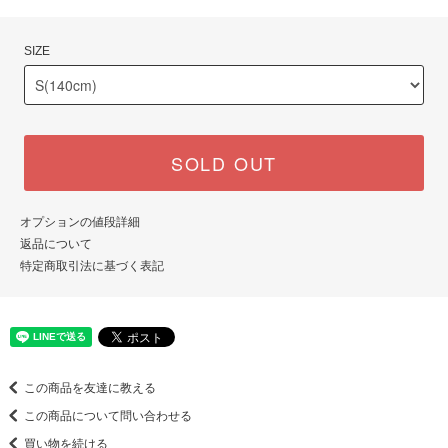
SIZE
SOLD OUT
オプションの値段詳細
返品について
特定商取引法に基づく表記
この商品を友達に教える
この商品について問い合わせる
買い物を続ける