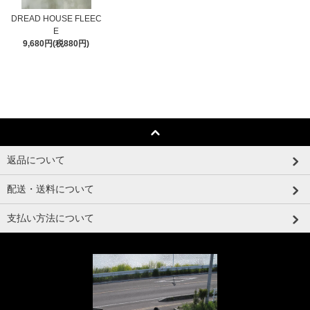
DREAD HOUSE FLEEC
E
9,680円(税880円)
返品について
配送・送料について
支払い方法について