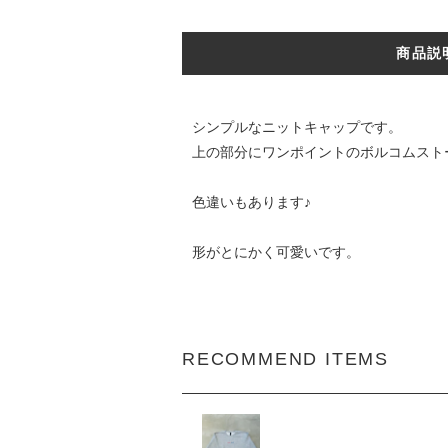
商品説
シンプルなニットキャップです。
上の部分にワンポイントのボルコムスト
色違いもあります♪
形がとにかく可愛いです。
RECOMMEND ITEMS