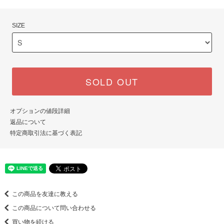
SIZE
SOLD OUT
オプションの値段詳細
返品について
特定商取引法に基づく表記
この商品を友達に教える
この商品について問い合わせる
買い物を続ける