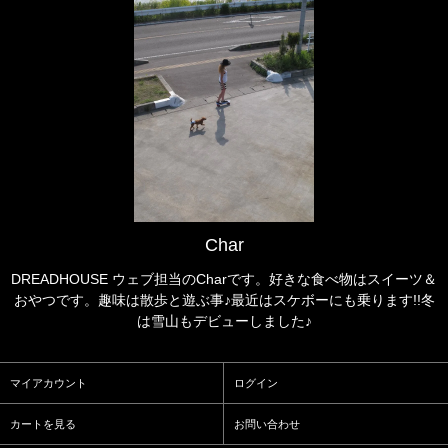
Char
DREADHOUSE ウェブ担当のCharです。好きな食べ物はスイーツ＆
おやつです。趣味は散歩と遊ぶ事♪最近はスケボーにも乗ります!!冬
は雪山もデビューしました♪
マイアカウント
ログイン
カートを見る
お問い合わせ