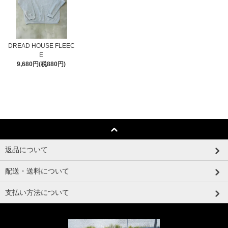
DREAD HOUSE FLEEC
E
9,680円(税880円)
返品について
配送・送料について
支払い方法について