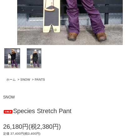
ホーム
>
SNOW
>
PANTS
SNOW
Species Stretch Pant
26,180円(税2,380円)
定価 37,400円(税3,400円)