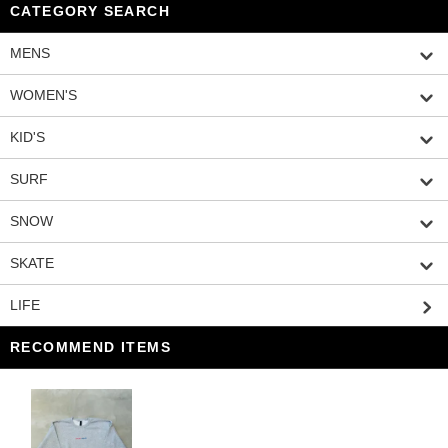
CATEGORY SEARCH
MENS
WOMEN'S
KID'S
SURF
SNOW
SKATE
LIFE
RECOMMEND ITEMS