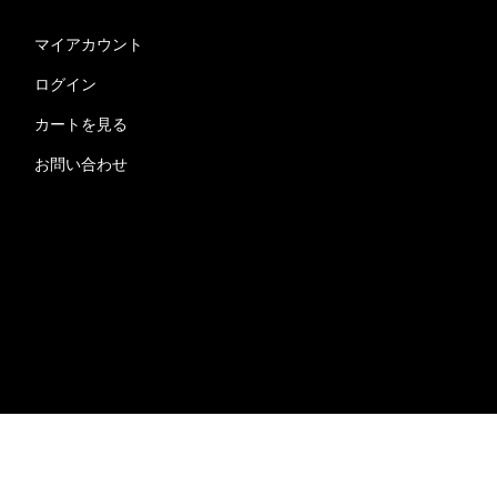
マイアカウント
ログイン
カートを見る
お問い合わせ