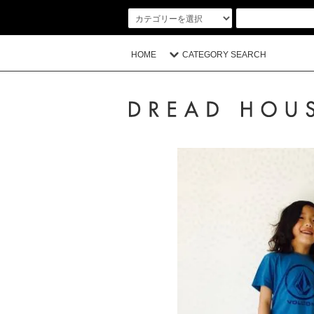
HOME
CATEGORY SEARCH