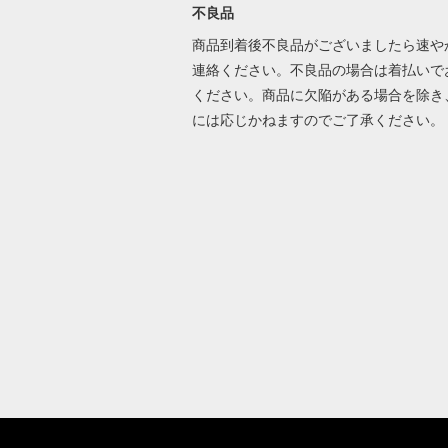
不良品
商品到着後不良品がございましたら速や
連絡ください。不良品の場合は着払いで
ください。商品に欠陥がある場合を除き
には応じかねますのでご了承ください。