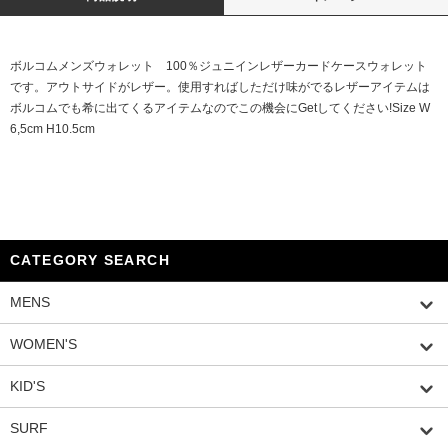
ボルコムメンズウォレット 100％ジュニインレザーカードケースウォレット
です。アウトサイドがレザー。使用すればしただけ味がでるレザーアイテムは
ボルコムでも希に出てくるアイテムなのでこの機会にGetしてください!Size W
6,5cm H10.5cm
CATEGORY SEARCH
MENS
WOMEN'S
KID'S
SURF