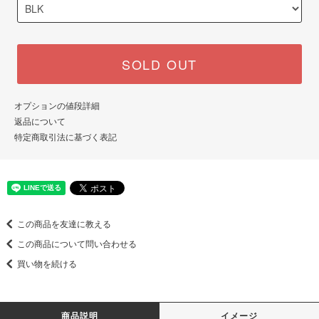
SOLD OUT
オプションの値段詳細
返品について
特定商取引法に基づく表記
この商品を友達に教える
この商品について問い合わせる
買い物を続ける
商品説明
イメージ