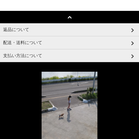
返品について
配送・送料について
支払い方法について