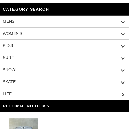
CATEGORY SEARCH
MENS
WOMEN'S
KID'S
SURF
SNOW
SKATE
LIFE
RECOMMEND ITEMS