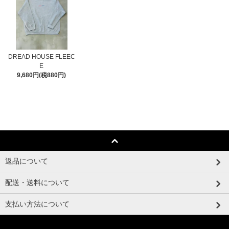
DREAD HOUSE FLEEC
E
9,680円(税880円)
返品について
配送・送料について
支払い方法について