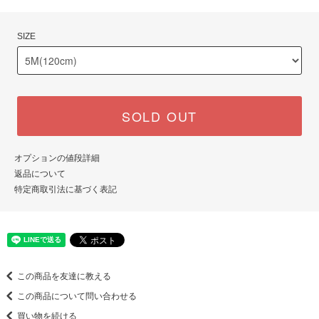
SIZE
SOLD OUT
オプションの値段詳細
返品について
特定商取引法に基づく表記
この商品を友達に教える
この商品について問い合わせる
買い物を続ける