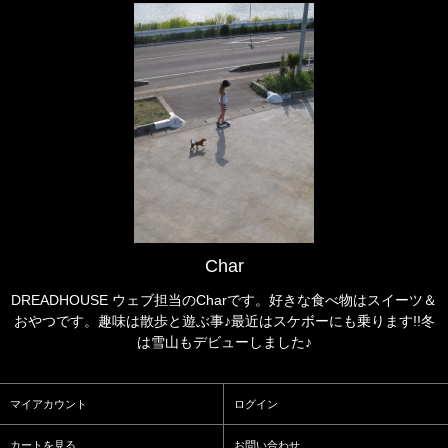
Char
DREADHOUSE ウェブ担当のCharです。好きな食べ物はスイーツ＆
おやつです。趣味は散歩と遊ぶ事♪最近はスケボーにも乗ります!!冬
は雪山もデビューしました♪
マイアカウント
ログイン
カートを見る
お問い合わせ